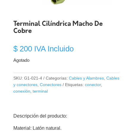
Terminal Cilíndrica Macho De
Cobre
$
200
IVA Incluido
Agotado
SKU:
G1-021-4
Categorías:
Cables y Alambres
,
Cables
y conectores
,
Conectores
Etiquetas:
conector
,
conexión
,
terminal
Descripción del producto:
Material: Latón natural.