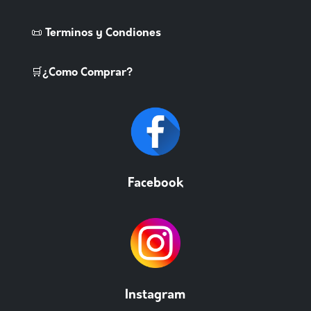
📜 Terminos y Condiones
🛒¿Como Comprar?
Facebook
Instagram