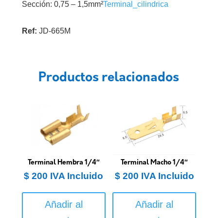
Sección: 0,75 – 1,5mm²
Terminal_cilindrica
Ref:
JD-665M
Productos relacionados
Terminal Hembra 1/4″
Terminal Macho 1/4″
$
200
IVA Incluido
$
200
IVA Incluido
Añadir al
Añadir al