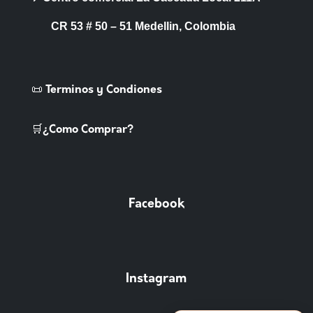
CR 53 # 50 – 51 Medellin, Colombia
📜 Terminos y Condiones
🛒¿Como Comprar?
Facebook
Instagram