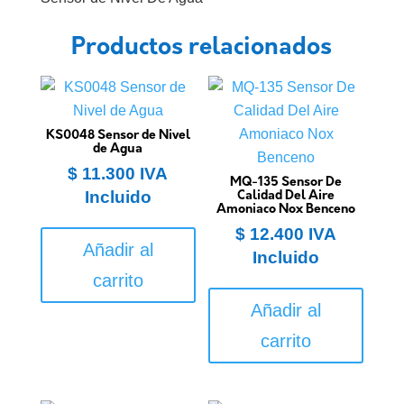
Productos relacionados
KS0048 Sensor de Nivel
de Agua
$
11.300
IVA
MQ-135 Sensor De
Incluido
Calidad Del Aire
Amoniaco Nox Benceno
$
12.400
IVA
Añadir al
Incluido
carrito
Añadir al
carrito