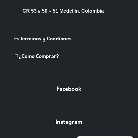
CR 53 # 50 – 51 Medellin, Colombia
📜 Terminos y Condiones
🛒¿Como Comprar?
Facebook
Instagram