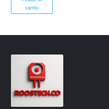
carrito