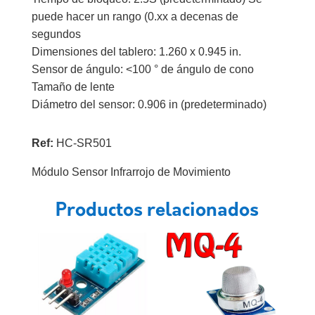
puede hacer un rango (0.xx a decenas de
segundos
Dimensiones del tablero: 1.260 x 0.945 in.
Sensor de ángulo: <100 ° de ángulo de cono
Tamaño de lente
Diámetro del sensor: 0.906 in (predeterminado)
Ref:
HC-SR501
Módulo Sensor Infrarrojo de Movimiento
Productos relacionados