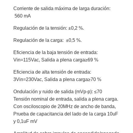
Corriente de salida máxima de larga duración:
560 mA
Regulación de la tensión: ±0,2 %.
Regulación de la carga: ±0,5 %.
Eficiencia de la baja tensión de entrada:
Vin=115Vac, Salida a plena carga≥69 %
Eficiencia de alta tensión de entrada:
3Vin=230Vac, Salida a plena carga≥70 %
Ondulación y ruido de salida (mVp-p): ≤70
Tensión nominal de entrada, salida a plena carga.
Con osciloscopio de 20MHz de ancho de banda,
Prueba de capacitancia del lado de la carga 10uF
y 0,1uF mV