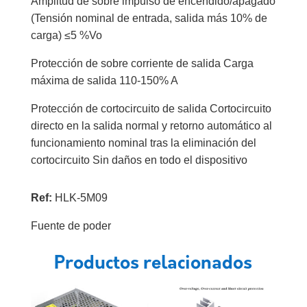
Amplitud de sobre impulso de encendido/apagado
(Tensión nominal de entrada, salida más 10% de
carga) ≤5 %Vo
Protección de sobre corriente de salida Carga
máxima de salida 110-150% A
Protección de cortocircuito de salida Cortocircuito
directo en la salida normal y retorno automático al
funcionamiento nominal tras la eliminación del
cortocircuito Sin daños en todo el dispositivo
Ref:
HLK-5M09
Fuente de poder
Productos relacionados