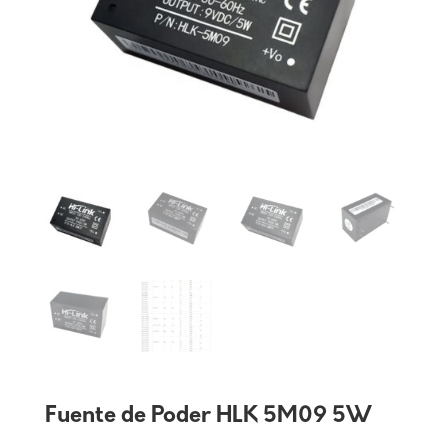
Fuente de Poder HLK 5M09 5W