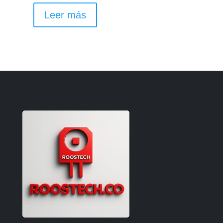
Leer más