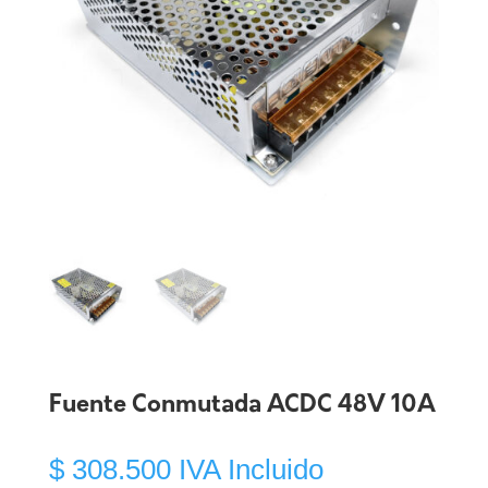
Fuente Conmutada ACDC 48V 10A
$
308.500
IVA Incluido