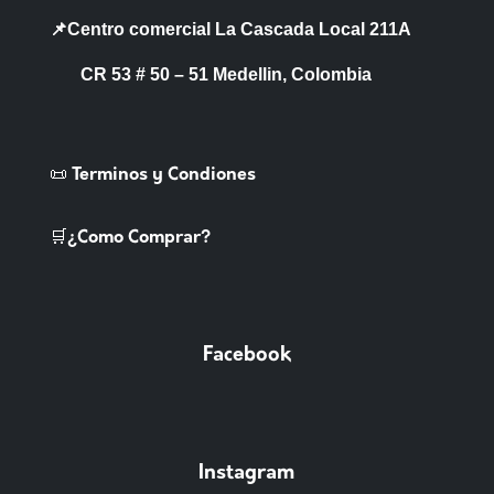
📌Centro comercial La Cascada Local 211A
CR 53 # 50 – 51 Medellin, Colombia
📜 Terminos y Condiones
🛒¿Como Comprar?
Facebook
Instagram