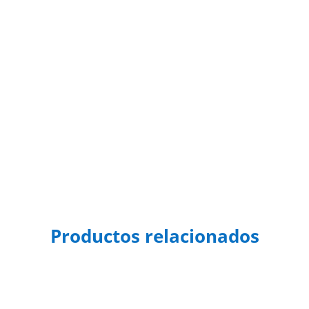
Productos relacionados