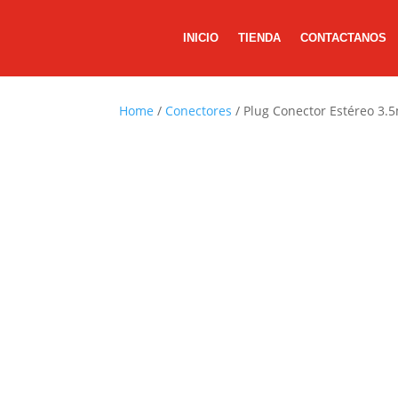
INICIO
TIENDA
CONTACTANOS
Home
/
Conectores
/ Plug Conector Estéreo 3