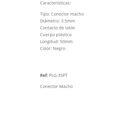
Características:
Tipo: Conector macho
Diámetro: 3.5mm
Contacto de latón
Cuerpo plástico
Longitud: 50mm
Color: Negro
Ref:
PLG-35PT
Conector Macho