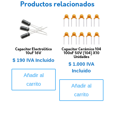
Productos relacionados
Capacitor Electrolítico
Capacitor Cerámico 104
10uF 16V
100nF 50V (104) X10
Unidades
$
190
IVA Incluido
$
1.000
IVA
Incluido
Añadir al
carrito
Añadir al
carrito