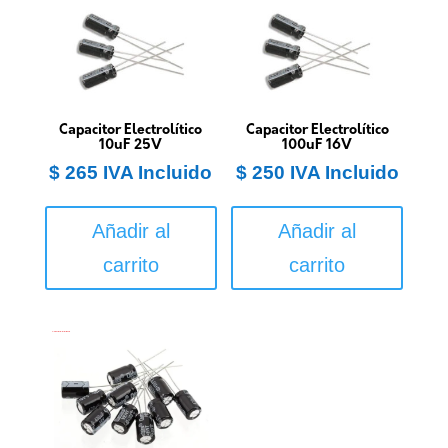
Capacitor Electrolítico
Capacitor Electrolítico
10uF 25V
100uF 16V
$
265
IVA Incluido
$
250
IVA Incluido
Añadir al
Añadir al
carrito
carrito