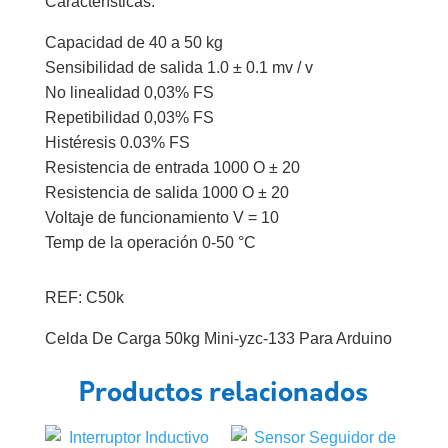
Características:
Capacidad de 40 a 50 kg
Sensibilidad de salida 1.0 ± 0.1 mv / v
No linealidad 0,03% FS
Repetibilidad 0,03% FS
Histéresis 0.03% FS
Resistencia de entrada 1000 O ± 20
Resistencia de salida 1000 O ± 20
Voltaje de funcionamiento V = 10
Temp de la operación 0-50 °C
REF: C50k
Celda De Carga 50kg Mini-yzc-133 Para Arduino
Productos relacionados