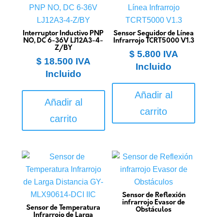
Interruptor Inductivo PNP
Sensor Seguidor de Línea
NO, DC 6-36V LJ12A3-4-
Infrarrojo TCRT5000 V1.3
Z/BY
$
5.800
IVA
$
18.500
IVA
Incluido
Incluido
Añadir al
Añadir al
carrito
carrito
Sensor de Reflexión
infrarrojo Evasor de
Sensor de Temperatura
Obstáculos
Infrarrojo de Larga