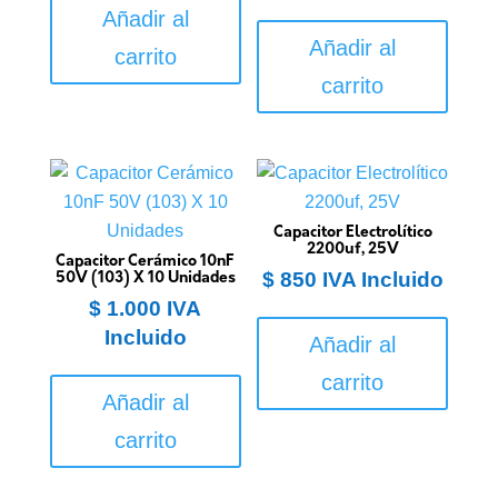
Añadir al
Añadir al
carrito
carrito
Capacitor Electrolítico
2200uf, 25V
Capacitor Cerámico 10nF
$
850
IVA Incluido
50V (103) X 10 Unidades
$
1.000
IVA
Incluido
Añadir al
carrito
Añadir al
carrito