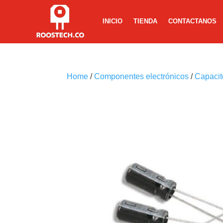
INICIO
TIENDA
CONTACTANOS
Home
/
Componentes electrónicos
/
Capacito