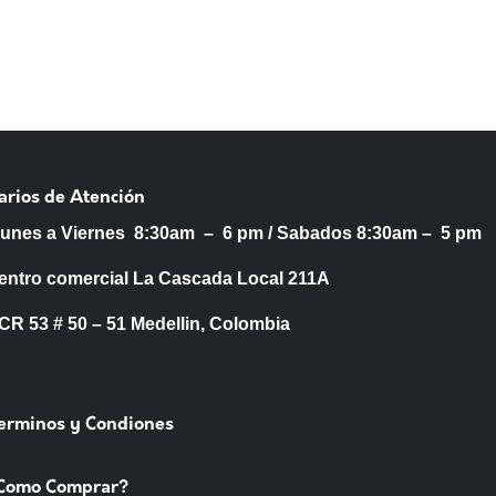
arios de Atención
Lunes a Viernes 8:30am – 6 pm /
Sabados 8:30am – 5 pm
entro comercial La Cascada Local 211A
53 # 50 – 51 Medellin, Colombia
Terminos y Condiones
Como Comprar?