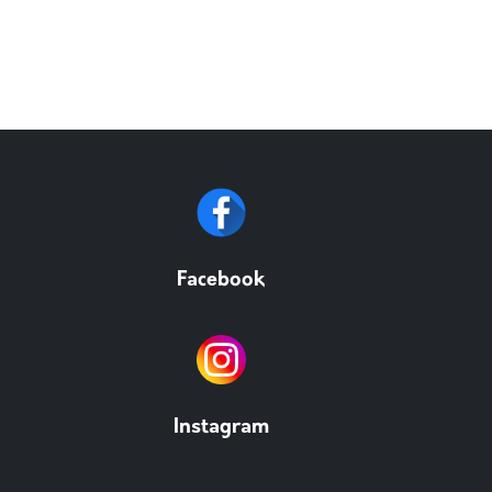
Facebook
Instagram