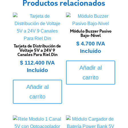
Productos relacionados
Módulo Buzzer Pasivo
Bajo-Nivel
$
4.700
IVA
Tarjeta de Distribución de
Incluido
Voltaje 5V a 24V 9
Canales Para Riel Din
$
112.400
IVA
Añadir al
Incluido
carrito
Añadir al
carrito