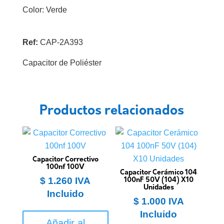
Color: Verde
Ref:
CAP-2A393
Capacitor de Poliéster
Productos relacionados
Capacitor Correctivo
100nf 100V
Capacitor Cerámico 104
$
1.260
IVA
100nF 50V (104) X10
Unidades
Incluido
$
1.000
IVA
Incluido
Añadir al