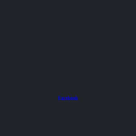
Facebook