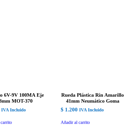
o 6V-9V 100MA Eje
Rueda Plástica Rin Amarillo
3mm MOT-370
41mm Neumático Goma
$
1.200
IVA Incluido
IVA Incluido
carrito
Añadir al carrito