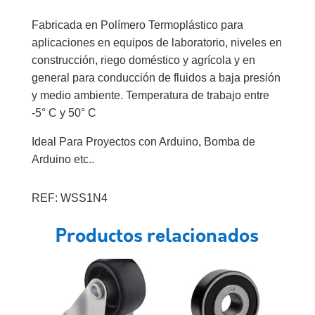
Fabricada en Polímero Termoplástico para
aplicaciones en equipos de laboratorio, niveles en
construcción, riego doméstico y agrícola y en
general para conducción de fluidos a baja presión
y medio ambiente. Temperatura de trabajo entre
-5° C y 50° C
Ideal Para Proyectos con Arduino, Bomba de
Arduino etc..
REF: WSS1N4
Productos relacionados