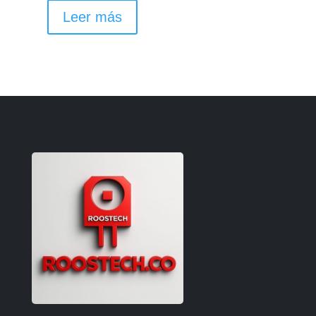
Leer más