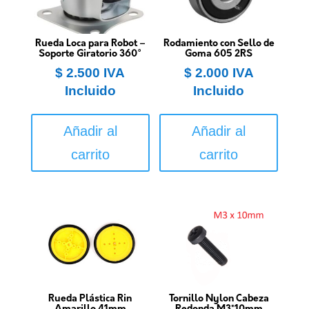
Rueda Loca para Robot –
Rodamiento con Sello de
Soporte Giratorio 360°
Goma 605 2RS
$
2.500
IVA
$
2.000
IVA
Incluido
Incluido
Añadir al
Añadir al
carrito
carrito
Rueda Plástica Rin
Tornillo Nylon Cabeza