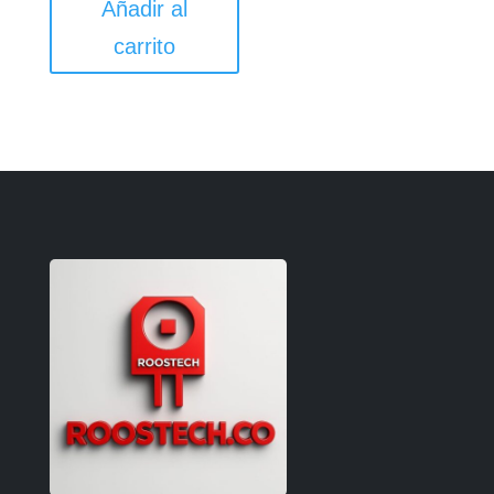
Añadir al
carrito