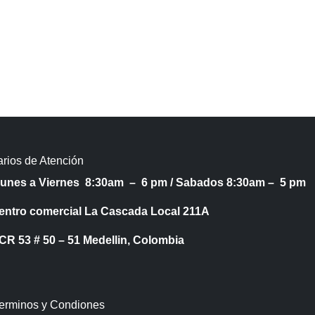
rios de Atención
Lunes a Viernes 8:30am – 6 pm /
Sabados 8:30am – 5 pm
entro comercial La Cascada Local 211A
53 # 50 – 51 Medellin, Colombia
Terminos y Condiones