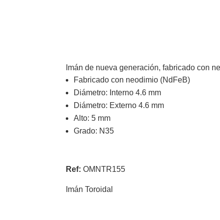
Imán de nueva generación, fabricado con ne
Fabricado con neodimio (NdFeB)
Diámetro: Interno 4.6 mm
Diámetro: Externo 4.6 mm
Alto: 5 mm
Grado: N35
Ref:
OMNTR155
Imán Toroidal