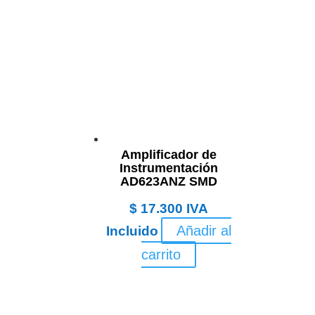
Amplificador de
Instrumentación
AD623ANZ SMD
$
17.300
IVA
Añadir al
Incluido
carrito