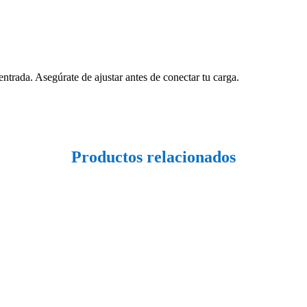
ntrada. Asegúrate de ajustar antes de conectar tu carga.
Productos relacionados