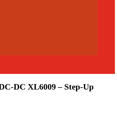
 DC-DC XL6009 – Step-Up