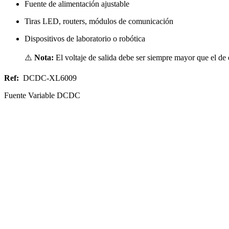
Fuente de alimentación ajustable
Tiras LED, routers, módulos de comunicación
Dispositivos de laboratorio o robótica
⚠️
Nota:
El voltaje de salida debe ser siempre mayor que el de e
Ref:
DCDC-XL6009
Fuente Variable DCDC