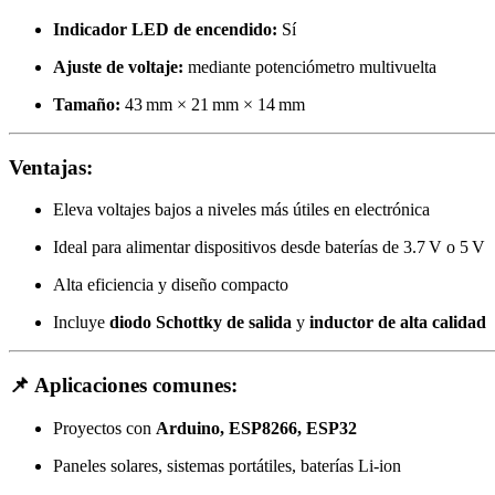
Indicador LED de encendido:
Sí
Ajuste de voltaje:
mediante potenciómetro multivuelta
Tamaño:
43 mm × 21 mm × 14 mm
Ventajas:
Eleva voltajes bajos a niveles más útiles en electrónica
Ideal para alimentar dispositivos desde baterías de 3.7 V o 5 V
Alta eficiencia y diseño compacto
Incluye
diodo Schottky de salida
y
inductor de alta calidad
📌 Aplicaciones comunes:
Proyectos con
Arduino, ESP8266, ESP32
Paneles solares, sistemas portátiles, baterías Li-ion