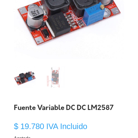
Fuente Variable DC DC LM2587
$
19.780
IVA Incluido