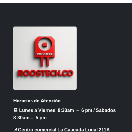
Horarios de Atención
📆 Lunes a Viernes 8:30am – 6 pm /
Sabados
8:30am – 5 pm
📌Centro comercial La Cascada Local 211A