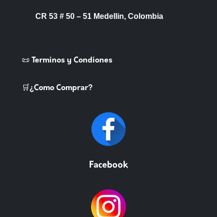
CR 53 # 50 – 51 Medellin, Colombia
📜 Terminos y Condiones
🛒¿Como Comprar?
Facebook