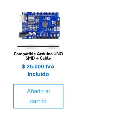
Compatible Arduino UNO
SMD + Cable
$
25.000
IVA
Incluido
Añadir al
carrito