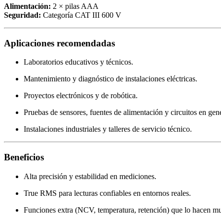
Alimentación:
2 × pilas AAA
Seguridad:
Categoría CAT III 600 V
Aplicaciones recomendadas
Laboratorios educativos y técnicos.
Mantenimiento y diagnóstico de instalaciones eléctricas.
Proyectos electrónicos y de robótica.
Pruebas de sensores, fuentes de alimentación y circuitos en gene
Instalaciones industriales y talleres de servicio técnico.
Beneficios
Alta precisión y estabilidad en mediciones.
True RMS para lecturas confiables en entornos reales.
Funciones extra (NCV, temperatura, retención) que lo hacen muy