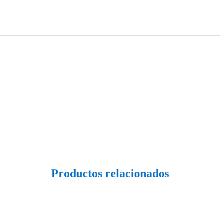
Productos relacionados