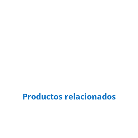
Productos relacionados