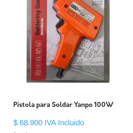
Pistola para Soldar Yanpo 100W
$
68.900
IVA Incluido