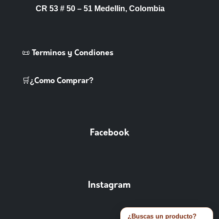
CR 53 # 50 – 51 Medellin, Colombia
📜 Terminos y Condiones
🛒¿Como Comprar?
Facebook
Instagram
¿Buscas un producto?