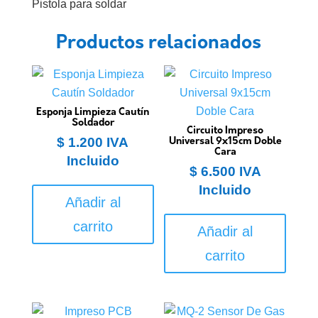
Pistola para soldar
Productos relacionados
Esponja Limpieza Cautín
Soldador
Circuito Impreso
$
1.200
IVA
Universal 9x15cm Doble
Cara
Incluido
$
6.500
IVA
Incluido
Añadir al
carrito
Añadir al
carrito