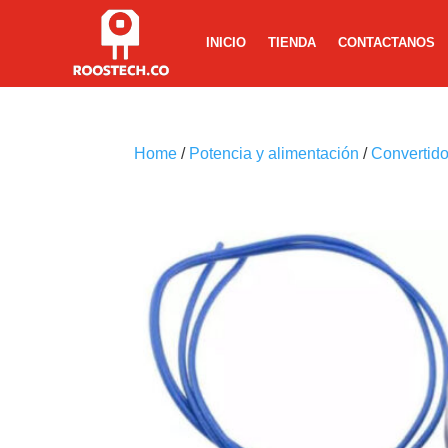
INICIO
TIENDA
CONTACTANOS
Home
/
Potencia y alimentación
/
Convertid