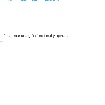
 niños armar una grúa funcional y operarla
ol.