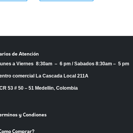
arios de Atención
Lunes a Viernes 8:30am – 6 pm /
Sabados 8:30am – 5 pm
entro comercial La Cascada Local 211A
53 # 50 – 51 Medellin, Colombia
Terminos y Condiones
Como Comprar?