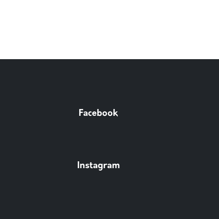
Facebook
Instagram