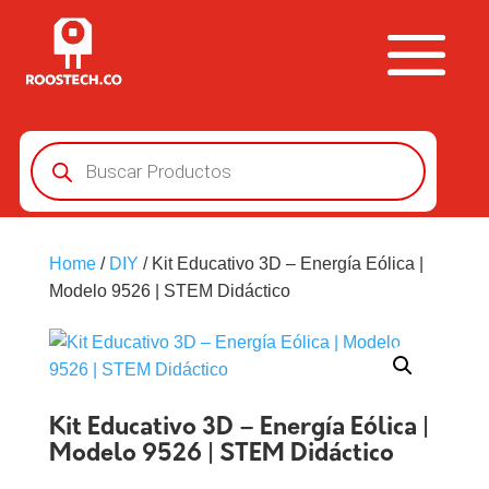
Búsqueda
de
productos
Home
/
DIY
/ Kit Educativo 3D – Energía Eólica |
Modelo 9526 | STEM Didáctico
Kit Educativo 3D – Energía Eólica |
Modelo 9526 | STEM Didáctico