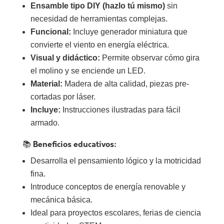
Ensamble tipo DIY (hazlo tú mismo)
sin
necesidad de herramientas complejas.
Funcional:
Incluye generador miniatura que
convierte el viento en energía eléctrica.
Visual y didáctico:
Permite observar cómo gira
el molino y se enciende un LED.
Material:
Madera de alta calidad, piezas pre-
cortadas por láser.
Incluye:
Instrucciones ilustradas para fácil
armado.
📚
Beneficios educativos:
Desarrolla el pensamiento lógico y la motricidad
fina.
Introduce conceptos de energía renovable y
mecánica básica.
Ideal para proyectos escolares, ferias de ciencia