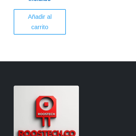
Añadir al
carrito