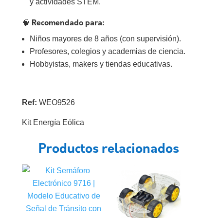
y actividades STEM.
🧠 Recomendado para:
Niños mayores de 8 años (con supervisión).
Profesores, colegios y academias de ciencia.
Hobbyistas, makers y tiendas educativas.
Ref:
WEO9526
Kit Energía Eólica
Productos relacionados