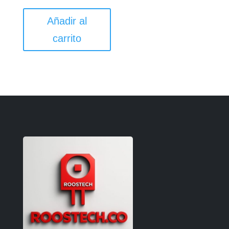
Añadir al
carrito