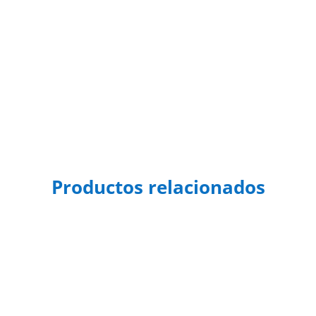
Productos relacionados