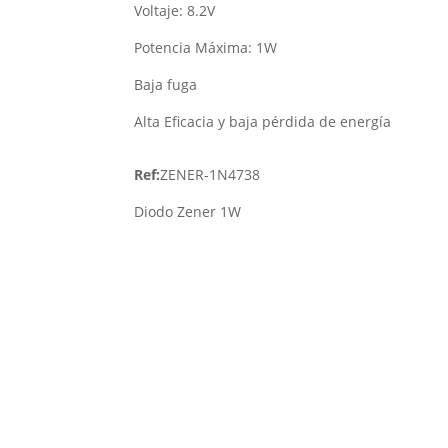
Voltaje: 8.2V
Potencia Máxima: 1W
Baja fuga
Alta Eficacia y baja pérdida de energía
Ref:
ZENER-1N4738
Diodo Zener 1W