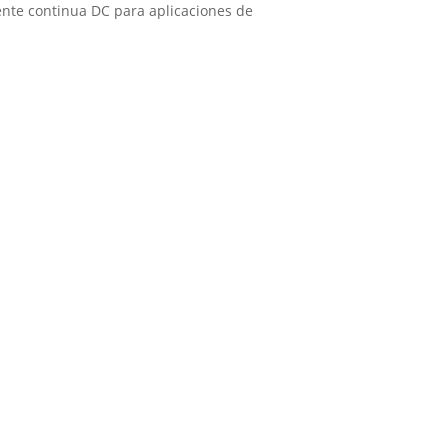
ente continua DC para aplicaciones de