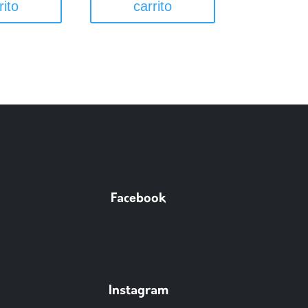
rito
carrito
Facebook
Instagram