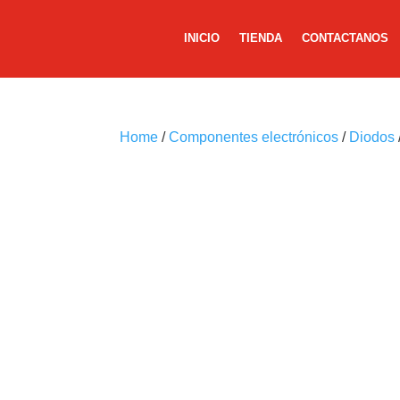
INICIO
TIENDA
CONTACTANOS
Home
/
Componentes electrónicos
/
Diodos