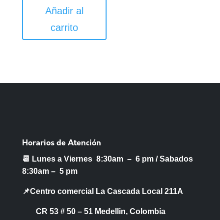
Añadir al
carrito
Horarios de Atención
📆 Lunes a Viernes 8:30am – 6 pm /
Sabados
8:30am – 5 pm
📌Centro comercial La Cascada Local 211A
CR 53 # 50 – 51 Medellin, Colombia