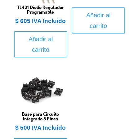
TL431 Diodo Regulador
Programable
Añadir al
$
605
IVA Incluido
carrito
Añadir al
carrito
Base para Circuito
Integrado 8 Pines
$
500
IVA Incluido