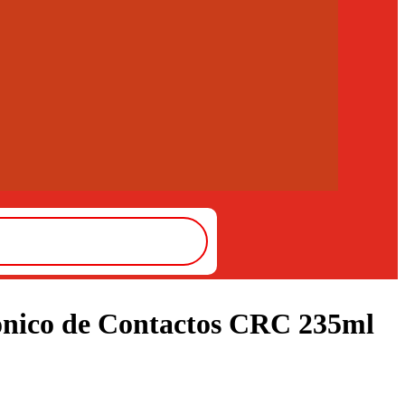
ónico de Contactos CRC 235ml