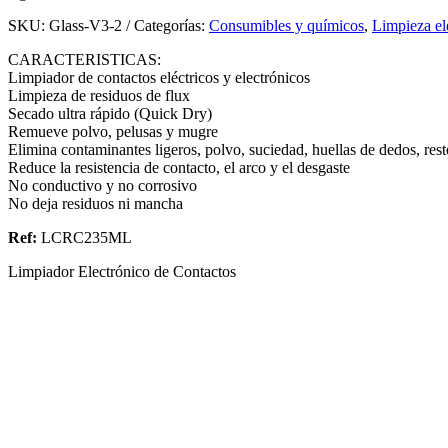
SKU:
Glass-V3-2
Categorías:
Consumibles y químicos
,
Limpieza el
CARACTERISTICAS:
Limpiador de contactos eléctricos y electrónicos
Limpieza de residuos de flux
Secado ultra rápido (Quick Dry)
Remueve polvo, pelusas y mugre
Elimina contaminantes ligeros, polvo, suciedad, huellas de dedos, res
Reduce la resistencia de contacto, el arco y el desgaste
No conductivo y no corrosivo
No deja residuos ni mancha
Ref:
LCRC235ML
Limpiador Electrónico de Contactos