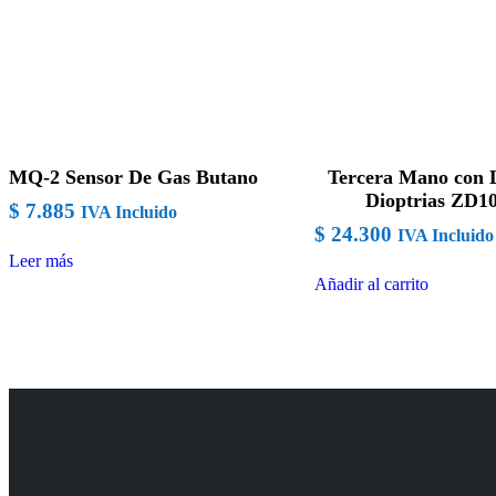
MQ-2 Sensor De Gas Butano
Tercera Mano con 
Dioptrias ZD1
$
7.885
IVA Incluido
$
24.300
IVA Incluido
Leer más
Añadir al carrito