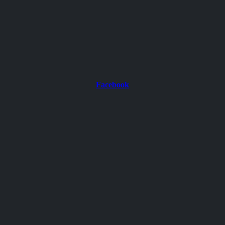
Facebook