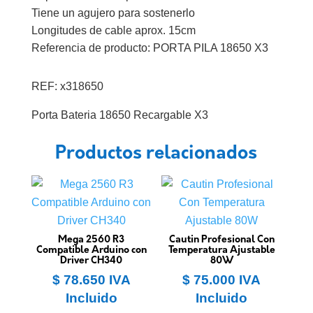
Tiene un agujero para sostenerlo
Longitudes de cable aprox. 15cm
Referencia de producto: PORTA PILA 18650 X3
REF: x318650
Porta Bateria 18650 Recargable X3
Productos relacionados
Mega 2560 R3
Cautin Profesional Con
Compatible Arduino con
Temperatura Ajustable
Driver CH340
80W
$
78.650
IVA
$
75.000
IVA
Incluido
Incluido