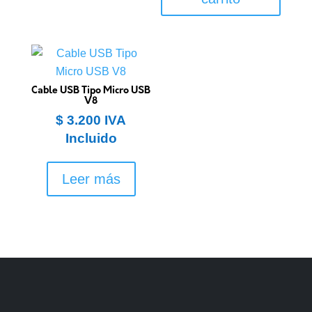
Cable USB Tipo Micro USB
V8
$
3.200
IVA
Incluido
Leer más