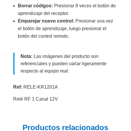
Borrar códigos:
Presionar 8 veces el botón de
aprendizaje del receptor.
Emparejar nuevo control:
Presionar una vez
el botón de aprendizaje, luego presionar el
botón del control remoto.
Nota:
Las imágenes del producto son
referenciales y pueden variar ligeramente
respecto al equipo real.
Ref:
RELE-KR1201A
Relé RF 1 Canal 12V
Productos relacionados