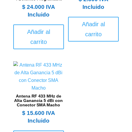
$
24.000
IVA
Incluido
Incluido
Añadir al
Añadir al
carrito
carrito
Antena RF 433 MHz de
Alta Ganancia 5 dBi con
Conector SMA Macho
$
15.600
IVA
Incluido