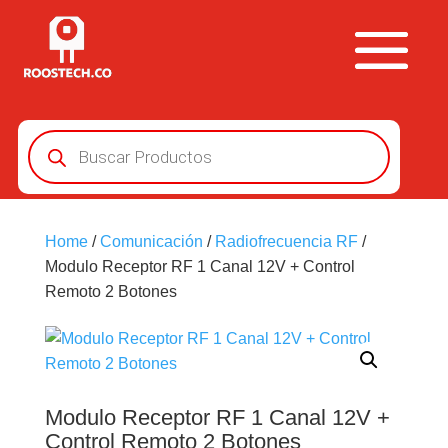
Búsqueda
de
productos
Home
/
Comunicación
/
Radiofrecuencia RF
/
Modulo Receptor RF 1 Canal 12V + Control
Remoto 2 Botones
Modulo Receptor RF 1 Canal 12V +
Control Remoto 2 Botones