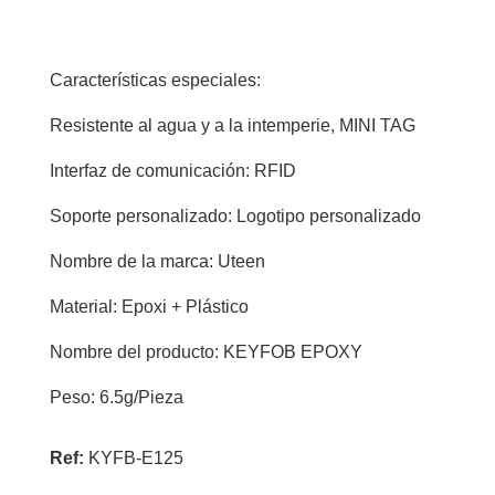
cantidad
Características especiales:
Resistente al agua y a la intemperie, MINI TAG
Interfaz de comunicación: RFID
Soporte personalizado: Logotipo personalizado
Nombre de la marca: Uteen
Material: Epoxi + Plástico
Nombre del producto: KEYFOB EPOXY
Peso: 6.5g/Pieza
Ref:
KYFB-E125