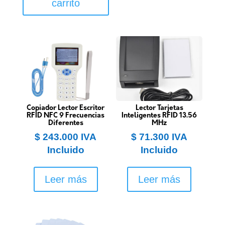
carrito
Copiador Lector Escritor
Lector Tarjetas
RFID NFC 9 Frecuencias
Inteligentes RFID 13.56
Diferentes
MHz
$
243.000
IVA
$
71.300
IVA
Incluido
Incluido
Leer más
Leer más