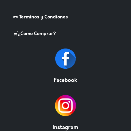
📜 Terminos y Condiones
🛒¿Como Comprar?
Facebook
Instagram