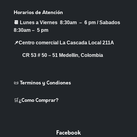
Horarios de Atención
📆 Lunes a Viernes 8:30am – 6 pm /
Sabados
8:30am – 5 pm
📌Centro comercial La Cascada Local 211A
CR 53 # 50 – 51 Medellin, Colombia
📜 Terminos y Condiones
🛒¿Como Comprar?
Facebook