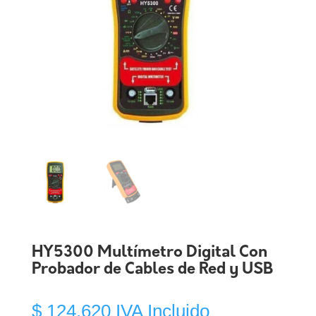
HY5300 Multímetro Digital Con
Probador de Cables de Red y USB
$
124.620
IVA Incluido