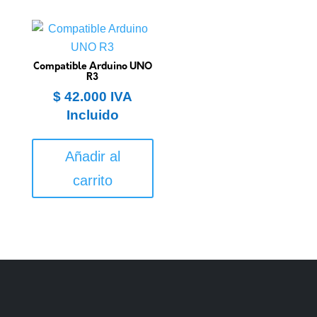
Compatible Arduino UNO
R3
$
42.000
IVA
Incluido
Añadir al
carrito