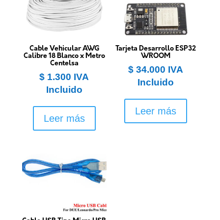
Cable Vehicular AWG
Tarjeta Desarrollo ESP32
Calibre 18 Blanco x Metro
WROOM
Centelsa
$
34.000
IVA
$
1.300
IVA
Incluido
Incluido
Leer más
Leer más