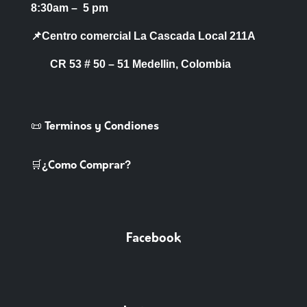
8:30am – 5 pm
📌Centro comercial La Cascada Local 211A
CR 53 # 50 – 51 Medellin, Colombia
📜 Terminos y Condiones
🛒¿Como Comprar?
Facebook