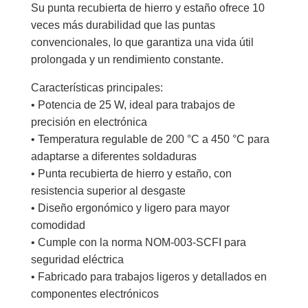
Su punta recubierta de hierro y estaño ofrece 10
veces más durabilidad que las puntas
convencionales, lo que garantiza una vida útil
prolongada y un rendimiento constante.
Características principales:
• Potencia de 25 W, ideal para trabajos de
precisión en electrónica
• Temperatura regulable de 200 °C a 450 °C para
adaptarse a diferentes soldaduras
• Punta recubierta de hierro y estaño, con
resistencia superior al desgaste
• Diseño ergonómico y ligero para mayor
comodidad
• Cumple con la norma NOM-003-SCFI para
seguridad eléctrica
• Fabricado para trabajos ligeros y detallados en
componentes electrónicos