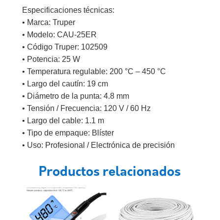
Especificaciones técnicas:
• Marca: Truper
• Modelo: CAU-25ER
• Código Truper: 102509
• Potencia: 25 W
• Temperatura regulable: 200 °C – 450 °C
• Largo del cautín: 19 cm
• Diámetro de la punta: 4.8 mm
• Tensión / Frecuencia: 120 V / 60 Hz
• Largo del cable: 1.1 m
• Tipo de empaque: Blíster
• Uso: Profesional / Electrónica de precisión
Productos relacionados