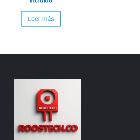
Incluido
Leer más