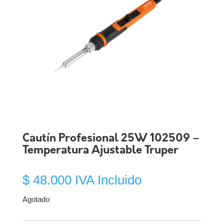
Cautín Profesional 25W 102509 –
Temperatura Ajustable Truper
$
48.000
IVA Incluido
Agotado