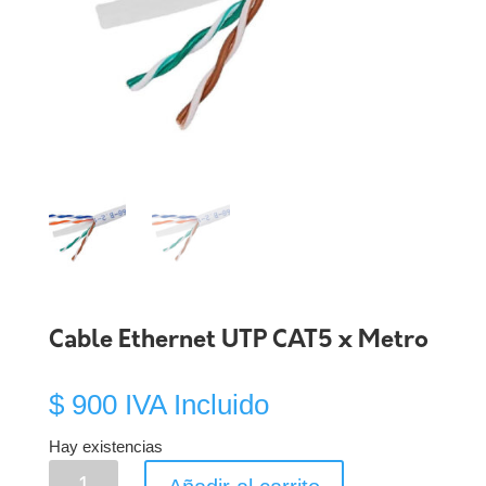
Cable Ethernet UTP CAT5 x Metro
$
900
IVA Incluido
Hay existencias
Cable