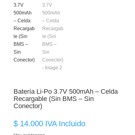
Batería Li-Po 3.7V 500mAh – Celda
Recargable (Sin BMS – Sin
Conector)
$
14.000
IVA Incluido