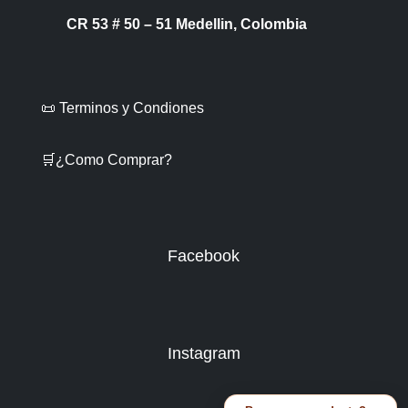
CR 53 # 50 – 51 Medellin, Colombia
📜 Terminos y Condiones
🛒¿Como Comprar?
Facebook
Instagram