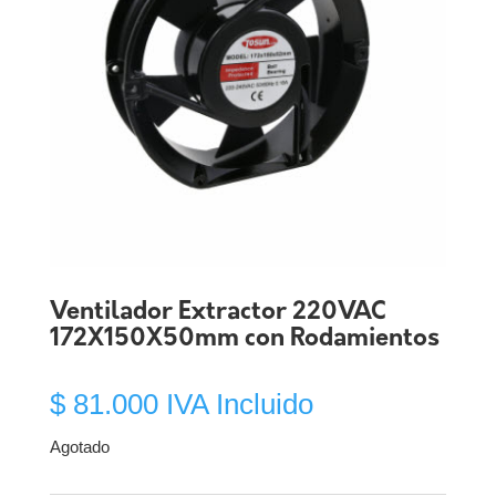
Ventilador Extractor 220VAC
172X150X50mm con Rodamientos
$
81.000
IVA Incluido
Agotado