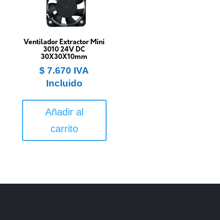
Ventilador Extractor Mini
3010 24V DC
30X30X10mm
$
7.670
IVA
Incluido
Añadir al
carrito