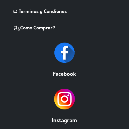
📜 Terminos y Condiones
🛒¿Como Comprar?
Facebook
Instagram