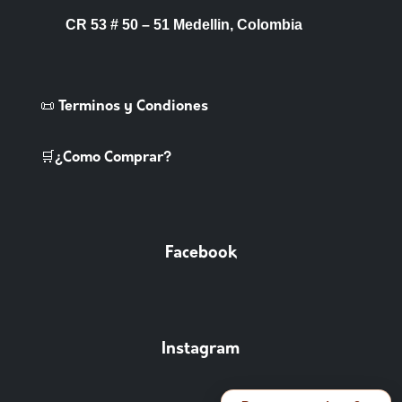
CR 53 # 50 – 51 Medellin, Colombia
📜 Terminos y Condiones
🛒¿Como Comprar?
Facebook
Instagram