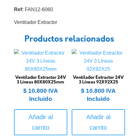
Ref:
FAN12-6060
Ventilador Extractor
Productos relacionados
Ventilador Extractor 24V
Ventilador Extractor 24V
3 Líneas 80X80X25mm
3 Líneas 92X92X25
$
10.800
IVA
$
10.800
IVA
Incluido
Incluido
Añadir al
Añadir al
carrito
carrito