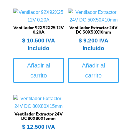
Ventilador 92X92X25 12V
Ventilador Extractor 24V
0.20A
DC 50X50X10mm
$
10.500
IVA
$
9.200
IVA
Incluido
Incluido
Añadir al
Añadir al
carrito
carrito
Ventilador Extractor 24V
DC 80X80X15mm
$
12.500
IVA