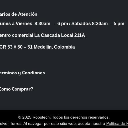
arios de Atención
Lunes a Viernes 8:30am – 6 pm /
Sabados 8:30am – 5 pm
entro comercial La Cascada Local 211A
53 # 50 – 51 Medellin, Colombia
Terminos y Condiones
Como Comprar?
© 2025 Roostech. Todos los derechos reservados.
lver Torres
. Al navegar por este sitio web, acepta nuestra
Política de 