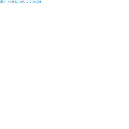
dor
,
vibracion
,
vibrador