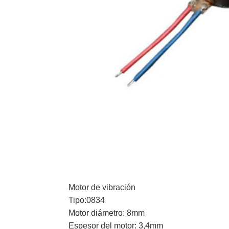
Motor de vibración
Tipo:0834
Motor diámetro: 8mm
Espesor del motor: 3,4mm