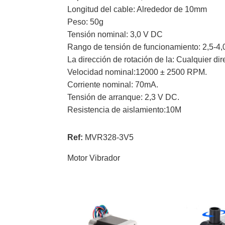
Longitud del cable: Alrededor de 10mm
Peso: 50g
Tensión nominal: 3,0 V DC
Rango de tensión de funcionamiento: 2,5-4
La dirección de rotación de la: Cualquier di
Velocidad nominal:12000 ± 2500 RPM.
Corriente nominal: 70mA.
Tensión de arranque: 2,3 V DC.
Resistencia de aislamiento:10M
Ref:
MVR328-3V5
Motor Vibrador