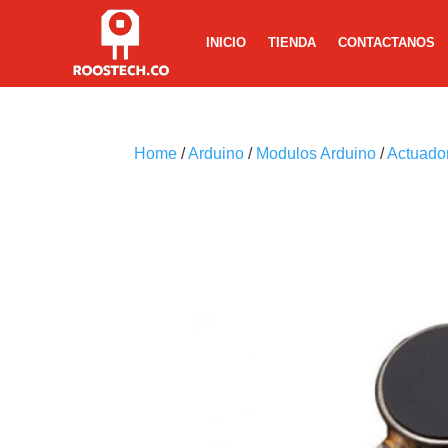
INICIO
TIENDA
CONTACTANOS
Home
/
Arduino
/
Modulos Arduino
/
Actuado