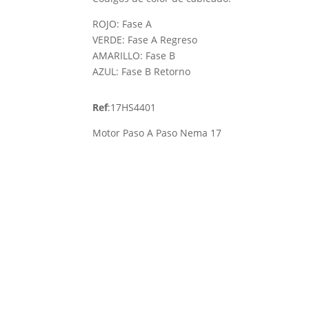
ROJO: Fase A
VERDE: Fase A Regreso
AMARILLO: Fase B
AZUL: Fase B Retorno
Ref
:17HS4401
Motor Paso A Paso Nema 17