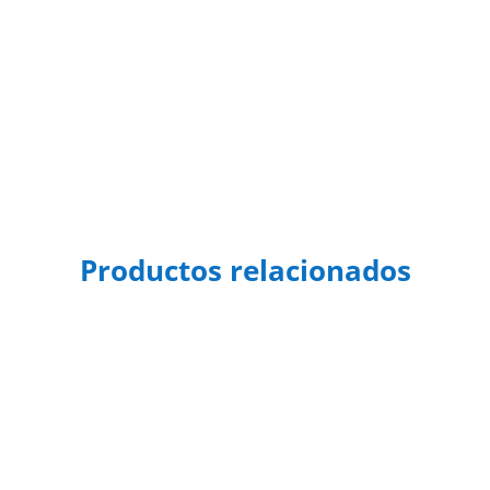
Productos relacionados