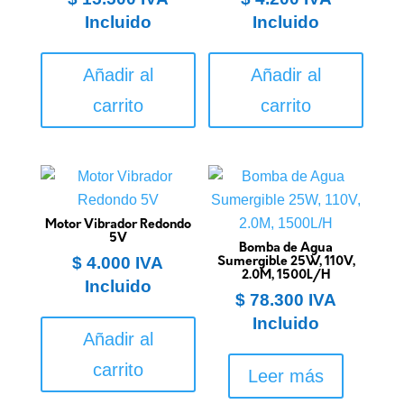
Incluido
Incluido
Añadir al
Añadir al
carrito
carrito
Motor Vibrador Redondo
5V
Bomba de Agua
$
4.000
IVA
Sumergible 25W, 110V,
2.0M, 1500L/H
Incluido
$
78.300
IVA
Incluido
Añadir al
carrito
Leer más