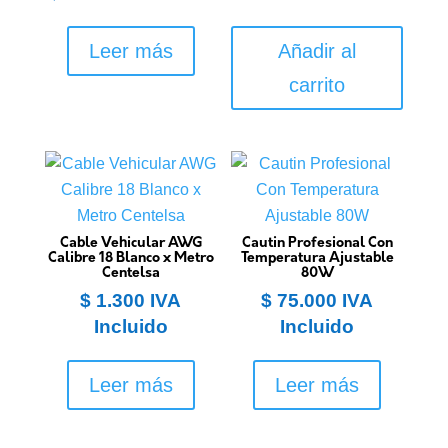
Leer más
Añadir al
carrito
Cable Vehicular AWG
Cautin Profesional Con
Calibre 18 Blanco x Metro
Temperatura Ajustable
Centelsa
80W
$
1.300
IVA
$
75.000
IVA
Incluido
Incluido
Leer más
Leer más