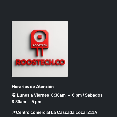
Horarios de Atención
📆 Lunes a Viernes 8:30am – 6 pm /
Sabados
8:30am – 5 pm
📌Centro comercial La Cascada Local 211A