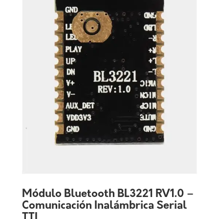
Módulo Bluetooth BL3221 RV1.0 –
Comunicación Inalámbrica Serial
TTL