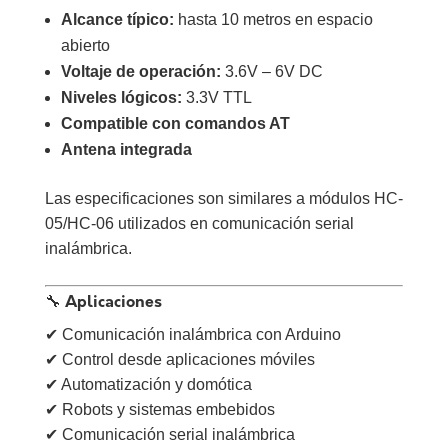
Alcance típico:
hasta 10 metros en espacio
abierto
Voltaje de operación:
3.6V – 6V DC
Niveles lógicos:
3.3V TTL
Compatible con comandos AT
Antena integrada
Las especificaciones son similares a módulos HC-
05/HC-06 utilizados en comunicación serial
inalámbrica.
🔧 Aplicaciones
✔ Comunicación inalámbrica con Arduino
✔ Control desde aplicaciones móviles
✔ Automatización y domótica
✔ Robots y sistemas embebidos
✔ Comunicación serial inalámbrica