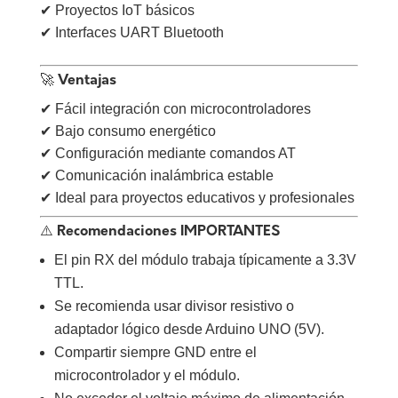
✔ Proyectos IoT básicos
✔ Interfaces UART Bluetooth
🚀 Ventajas
✔ Fácil integración con microcontroladores
✔ Bajo consumo energético
✔ Configuración mediante comandos AT
✔ Comunicación inalámbrica estable
✔ Ideal para proyectos educativos y profesionales
⚠️ Recomendaciones IMPORTANTES
El pin RX del módulo trabaja típicamente a 3.3V
TTL.
Se recomienda usar divisor resistivo o
adaptador lógico desde Arduino UNO (5V).
Compartir siempre GND entre el
microcontrolador y el módulo.