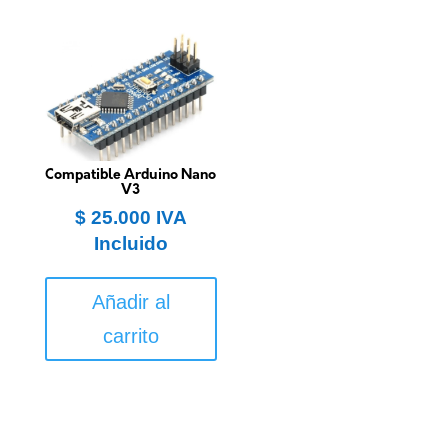
Compatible Arduino Nano
V3
$
25.000
IVA
Incluido
Añadir al
carrito