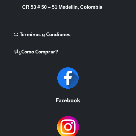
CR 53 # 50 – 51 Medellin, Colombia
📜 Terminos y Condiones
🛒¿Como Comprar?
Facebook