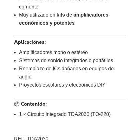
corriente
Muy utilizado en
kits de amplificadores
económicos y potentes
Aplicaciones:
Amplificadores mono o estéreo
Sistemas de sonido integrados o portátiles
Reemplazo de ICs dañados en equipos de
audio
Proyectos escolares y electrónicos DIY
📦 Contenido:
1 × Circuito integrado TDA2030 (TO-220)
REF: TDA2030