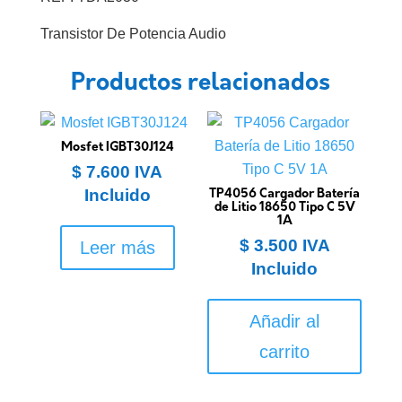
Transistor De Potencia Audio
Productos relacionados
Mosfet IGBT30J124
$
7.600
IVA
Incluido
TP4056 Cargador Batería
de Litio 18650 Tipo C 5V
1A
$
3.500
IVA
Leer más
Incluido
Añadir al
carrito