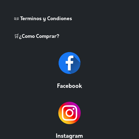
📜 Terminos y Condiones
🛒¿Como Comprar?
Facebook
Instagram