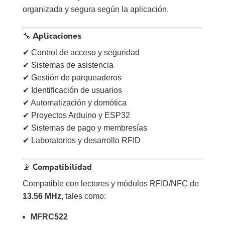
organizada y segura según la aplicación.
🔧 Aplicaciones
✔ Control de acceso y seguridad
✔ Sistemas de asistencia
✔ Gestión de parqueaderos
✔ Identificación de usuarios
✔ Automatización y domótica
✔ Proyectos Arduino y ESP32
✔ Sistemas de pago y membresías
✔ Laboratorios y desarrollo RFID
📡 Compatibilidad
Compatible con lectores y módulos RFID/NFC de
13.56 MHz
, tales como:
MFRC522