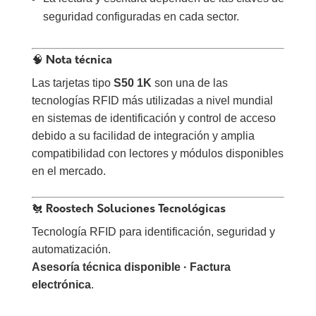
seguridad configuradas en cada sector.
🧠 Nota técnica
Las tarjetas tipo
S50 1K
son una de las
tecnologías RFID más utilizadas a nivel mundial
en sistemas de identificación y control de acceso
debido a su facilidad de integración y amplia
compatibilidad con lectores y módulos disponibles
en el mercado.
🐔
Roostech Soluciones Tecnológicas
Tecnología RFID para identificación, seguridad y
automatización.
Asesoría técnica disponible · Factura
electrónica
.