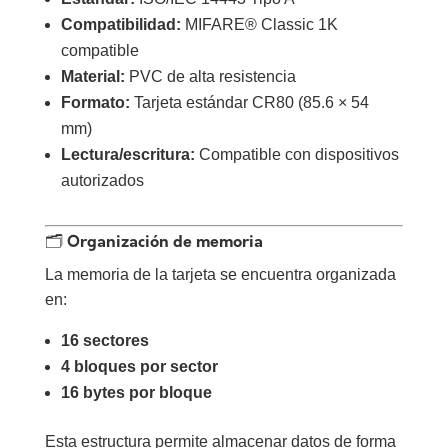
Compatibilidad:
MIFARE® Classic 1K
compatible
Material:
PVC de alta resistencia
Formato:
Tarjeta estándar CR80 (85.6 × 54
mm)
Lectura/escritura:
Compatible con dispositivos
autorizados
🗂️ Organización de memoria
La memoria de la tarjeta se encuentra organizada
en:
16 sectores
4 bloques por sector
16 bytes por bloque
Esta estructura permite almacenar datos de forma